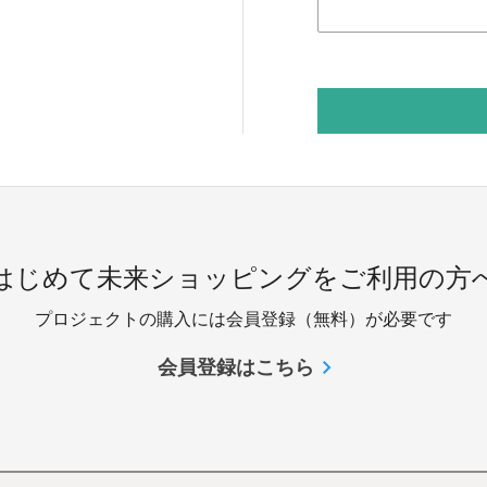
 はじめて未来ショッピングをご利用の方へ
プロジェクトの購入には会員登録（無料）が必要です
会員登録はこちら