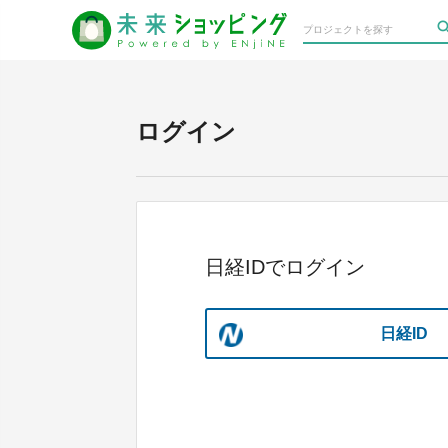
ログイン
日経IDでログイン
日経ID