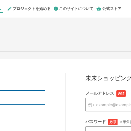
プロジェクトを始める
このサイトについて
公式ストア
未来ショッピング
メールアドレス
必須
パスワード
必須
※半角