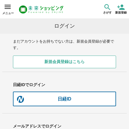
さがす
新規登録
メニュー
ログイン
まだアカウントをお持ちでない方は、新規会員登録が必要で
す。
新規会員登録はこちら
日経IDでログイン
日経ID
メールアドレスでログイン