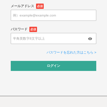
メールアドレス
必須
パスワード
必須
パスワードを忘れた方はこちら >
ログイン