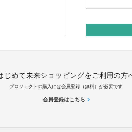
 はじめて未来ショッピングをご利用の方へ
プロジェクトの購入には会員登録（無料）が必要です
会員登録はこちら