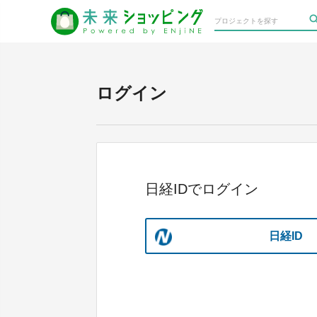
ログイン
日経IDでログイン
日経ID