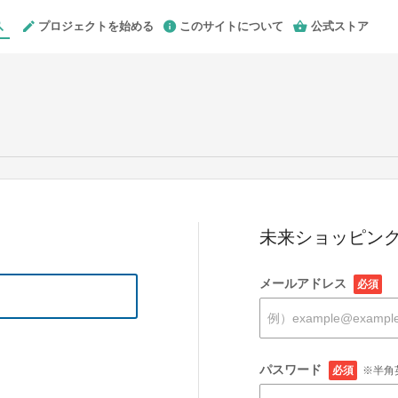
プロジェクトを始める
このサイトについて
公式ストア
未来ショッピング
メールアドレス
必須
パスワード
必須
※半角