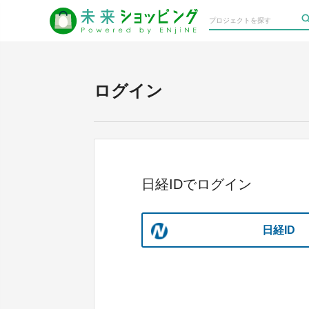
ログイン
日経IDでログイン
日経ID