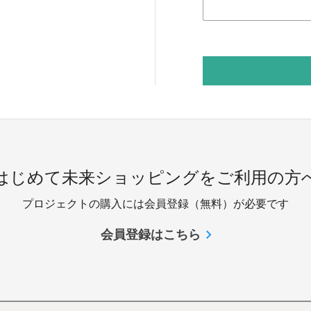
 はじめて未来ショッピングをご利用の方へ
プロジェクトの購入には会員登録（無料）が必要です
会員登録はこちら