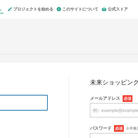
プロジェクトを始める
このサイトについて
公式ストア
未来ショッピング
メールアドレス
必須
パスワード
必須
※半角