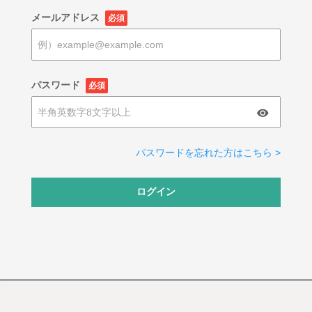
メールアドレス
必須
パスワード
必須
パスワードを忘れた方はこちら >
ログイン