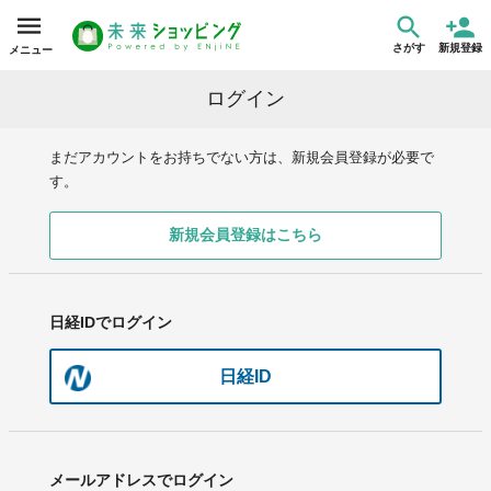
さがす
新規登録
メニュー
ログイン
まだアカウントをお持ちでない方は、新規会員登録が必要で
す。
新規会員登録はこちら
日経IDでログイン
日経ID
メールアドレスでログイン