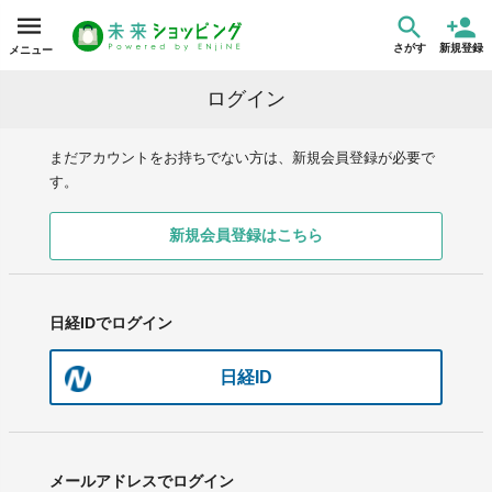
さがす
新規登録
メニュー
ログイン
まだアカウントをお持ちでない方は、新規会員登録が必要で
す。
新規会員登録はこちら
日経IDでログイン
日経ID
メールアドレスでログイン