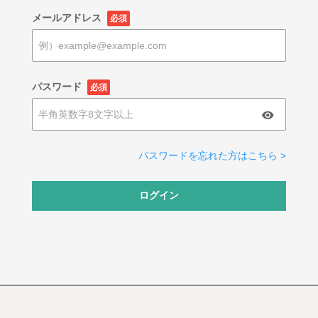
メールアドレス
必須
パスワード
必須
パスワードを忘れた方はこちら >
ログイン