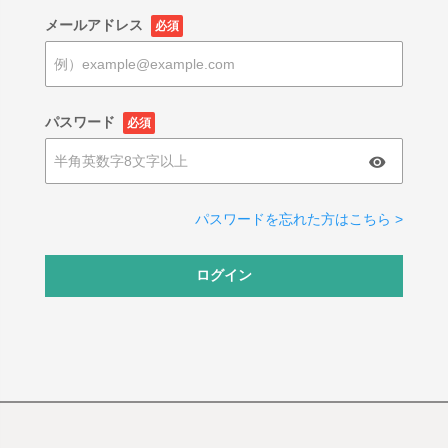
メールアドレス
必須
パスワード
必須
パスワードを忘れた方はこちら >
ログイン