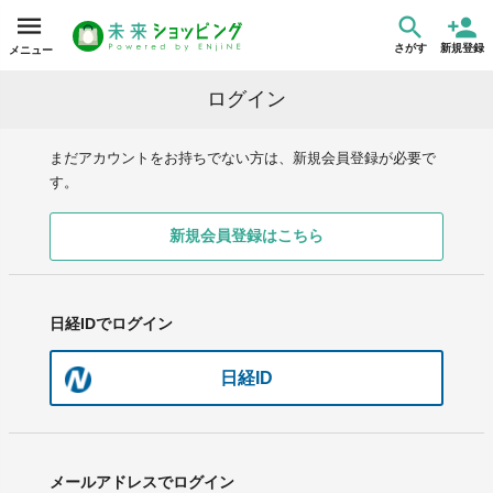
さがす
新規登録
メニュー
ログイン
まだアカウントをお持ちでない方は、新規会員登録が必要で
す。
新規会員登録はこちら
日経IDでログイン
日経ID
メールアドレスでログイン