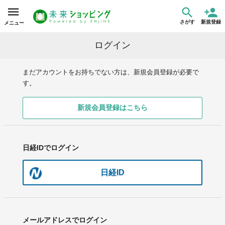
さがす
新規登録
メニュー
ログイン
まだアカウントをお持ちでない方は、新規会員登録が必要で
す。
新規会員登録はこちら
日経IDでログイン
日経ID
メールアドレスでログイン