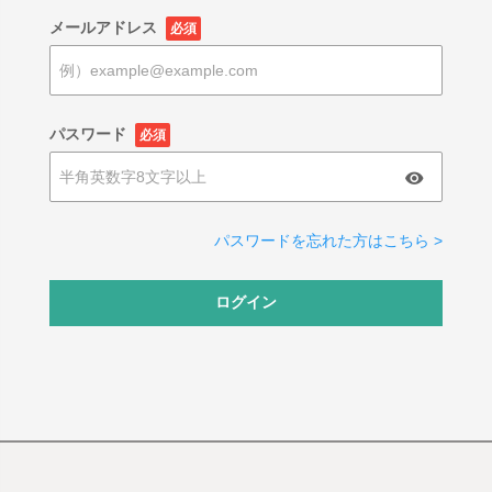
メールアドレス
必須
パスワード
必須
パスワードを忘れた方はこちら >
ログイン