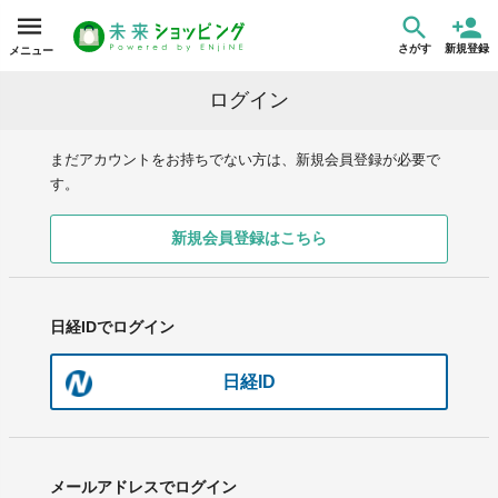
さがす
新規登録
メニュー
ログイン
まだアカウントをお持ちでない方は、新規会員登録が必要で
す。
新規会員登録はこちら
日経IDでログイン
日経ID
メールアドレスでログイン