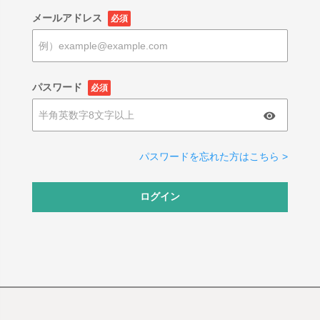
メールアドレス
必須
パスワード
必須
パスワードを忘れた方はこちら >
ログイン