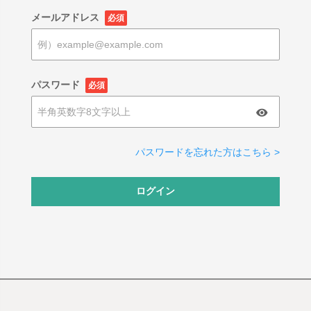
メールアドレス
必須
パスワード
必須
パスワードを忘れた方はこちら >
ログイン