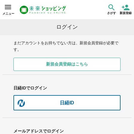
さがす
新規登録
メニュー
ログイン
まだアカウントをお持ちでない方は、新規会員登録が必要で
す。
新規会員登録はこちら
日経IDでログイン
日経ID
メールアドレスでログイン