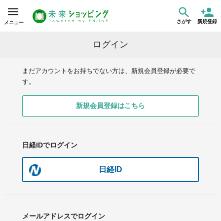
さがす
新規登録
メニュー
ログイン
まだアカウントをお持ちでない方は、新規会員登録が必要で
す。
新規会員登録はこちら
日経IDでログイン
日経ID
メールアドレスでログイン