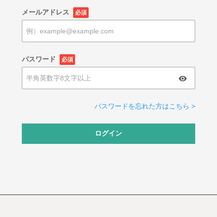
メールアドレス
必須
パスワード
必須
パスワードを忘れた方はこちら >
ログイン