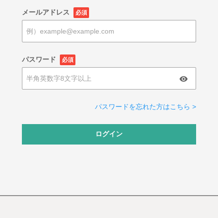
メールアドレス
必須
パスワード
必須
パスワードを忘れた方はこちら >
ログイン