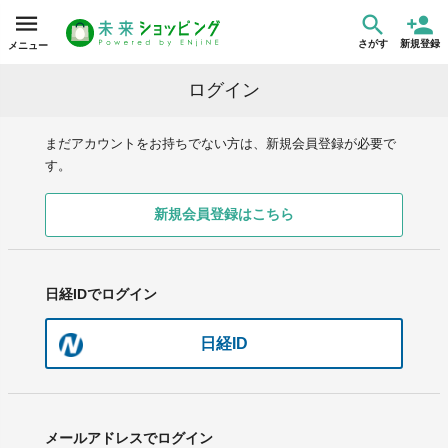
さがす
新規登録
メニュー
ログイン
まだアカウントをお持ちでない方は、新規会員登録が必要で
す。
新規会員登録はこちら
日経IDでログイン
日経ID
メールアドレスでログイン