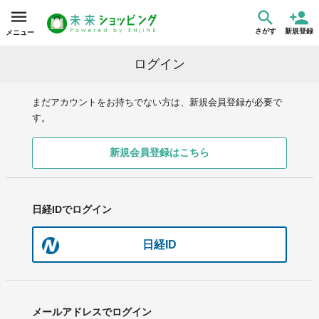
さがす
新規登録
メニュー
ログイン
まだアカウントをお持ちでない方は、新規会員登録が必要で
す。
新規会員登録はこちら
日経IDでログイン
日経ID
メールアドレスでログイン