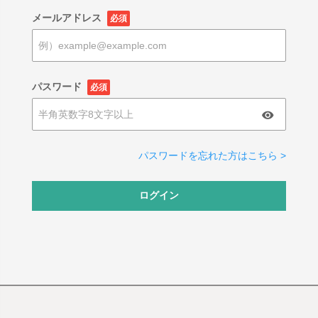
メールアドレス
必須
パスワード
必須
パスワードを忘れた方はこちら >
ログイン