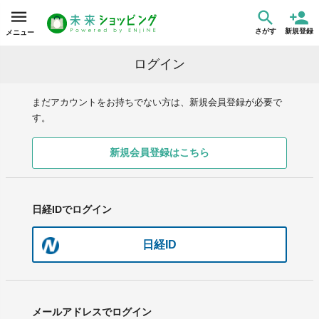
さがす
新規登録
メニュー
ログイン
まだアカウントをお持ちでない方は、新規会員登録が必要で
す。
新規会員登録はこちら
日経IDでログイン
日経ID
メールアドレスでログイン