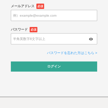
メールアドレス
必須
パスワード
必須
パスワードを忘れた方はこちら >
ログイン