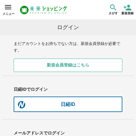
さがす
新規登録
メニュー
ログイン
まだアカウントをお持ちでない方は、新規会員登録が必要で
す。
新規会員登録はこちら
日経IDでログイン
日経ID
メールアドレスでログイン