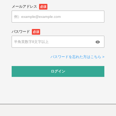
メールアドレス
必須
パスワード
必須
パスワードを忘れた方はこちら >
ログイン