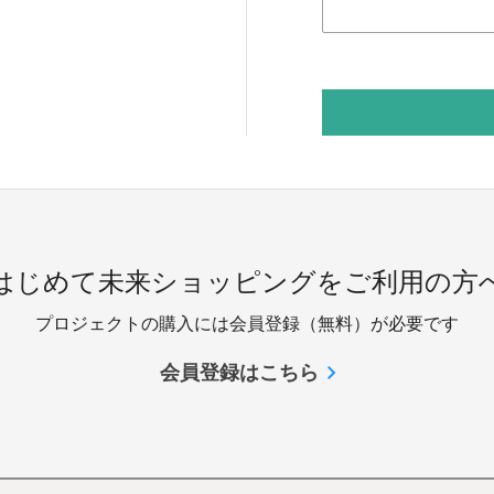
 はじめて未来ショッピングをご利用の方へ
プロジェクトの購入には会員登録（無料）が必要です
会員登録はこちら