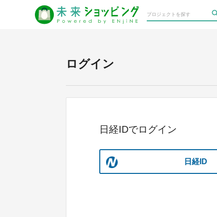
ログイン
日経IDでログイン
日経ID