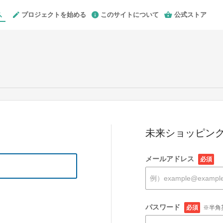
プロジェクトを始める
このサイトについて
公式ストア
未来ショッピング
メールアドレス
必須
パスワード
必須
※半角