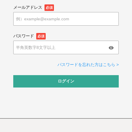
メールアドレス
必須
パスワード
必須
パスワードを忘れた方はこちら >
ログイン