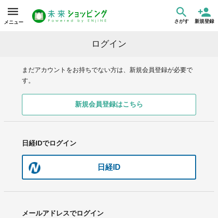
さがす
新規登録
メニュー
ログイン
まだアカウントをお持ちでない方は、新規会員登録が必要で
す。
新規会員登録はこちら
日経IDでログイン
日経ID
メールアドレスでログイン