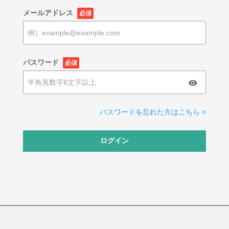
メールアドレス
必須
パスワード
必須
パスワードを忘れた方はこちら >
ログイン