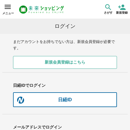
さがす
新規登録
メニュー
ログイン
まだアカウントをお持ちでない方は、新規会員登録が必要で
す。
新規会員登録はこちら
日経IDでログイン
日経ID
メールアドレスでログイン