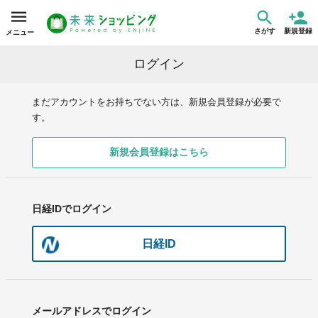
さがす
新規登録
メニュー
ログイン
まだアカウントをお持ちでない方は、新規会員登録が必要で
す。
新規会員登録はこちら
日経IDでログイン
日経ID
メールアドレスでログイン