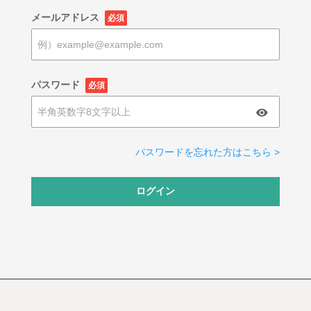
メールアドレス
必須
パスワード
必須
パスワードを忘れた方はこちら >
ログイン