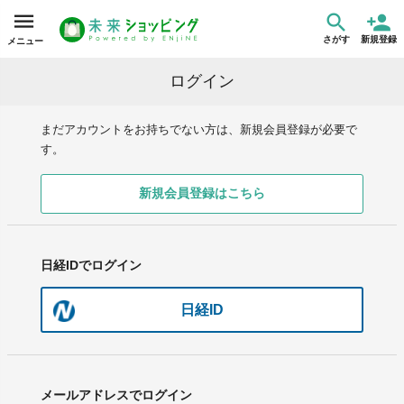
さがす
新規登録
メニュー
ログイン
まだアカウントをお持ちでない方は、新規会員登録が必要で
す。
新規会員登録はこちら
日経IDでログイン
日経ID
メールアドレスでログイン