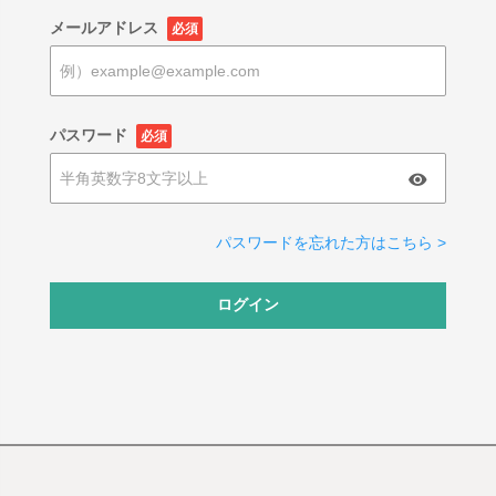
メールアドレス
必須
パスワード
必須
パスワードを忘れた方はこちら >
ログイン