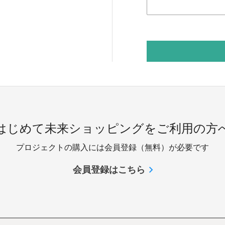
 はじめて未来ショッピングをご利用の方へ
プロジェクトの購入には会員登録（無料）が必要です
会員登録はこちら