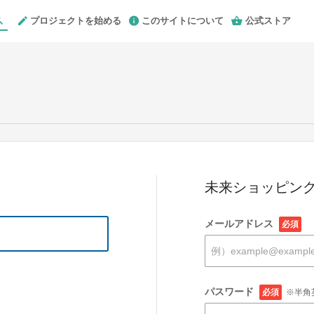
プロジェクトを始める
このサイトについて
公式ストア
未来ショッピング
メールアドレス
必須
パスワード
必須
※半角