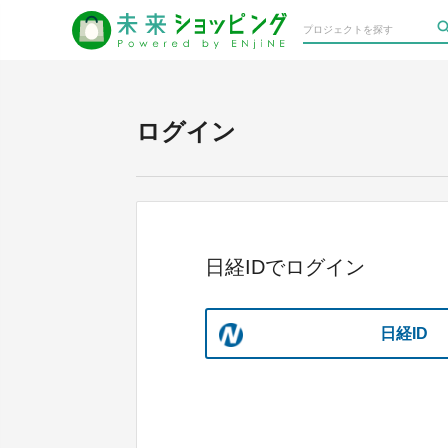
ログイン
日経IDでログイン
日経ID