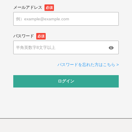
メールアドレス
必須
パスワード
必須
パスワードを忘れた方はこちら >
ログイン