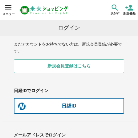
さがす
新規登録
メニュー
ログイン
まだアカウントをお持ちでない方は、新規会員登録が必要で
す。
新規会員登録はこちら
日経IDでログイン
日経ID
メールアドレスでログイン