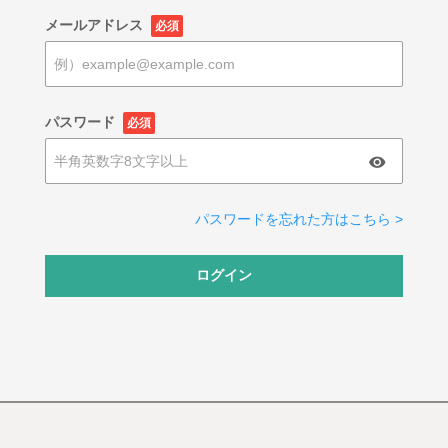
メールアドレス
必須
パスワード
必須
パスワードを忘れた方はこちら >
ログイン