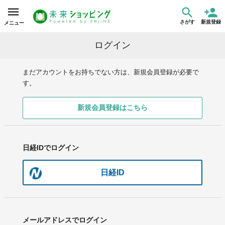
さがす
新規登録
メニュー
ログイン
まだアカウントをお持ちでない方は、新規会員登録が必要で
す。
新規会員登録はこちら
日経IDでログイン
日経ID
メールアドレスでログイン