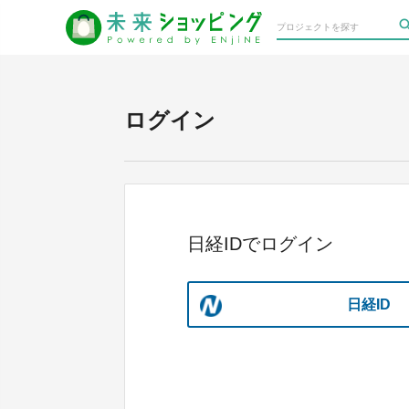
ログイン
日経IDでログイン
日経ID