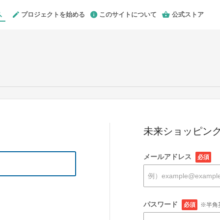
プロジェクトを始める
このサイトについて
公式ストア
未来ショッピング
メールアドレス
必須
パスワード
必須
※半角