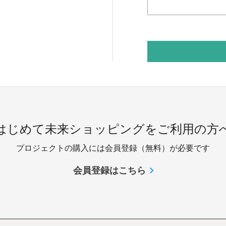
 はじめて未来ショッピングをご利用の方へ
プロジェクトの購入には会員登録（無料）が必要です
会員登録はこちら