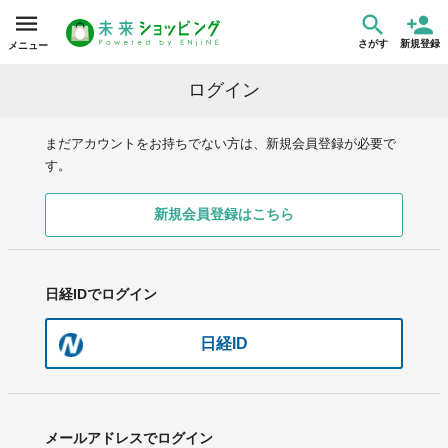
さがす
新規登録
メニュー
ログイン
まだアカウントをお持ちでない方は、新規会員登録が必要で
す。
新規会員登録はこちら
日経IDでログイン
日経ID
メールアドレスでログイン