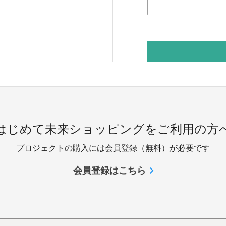
 はじめて未来ショッピングをご利用の方へ
プロジェクトの購入には会員登録（無料）が必要です
会員登録はこちら