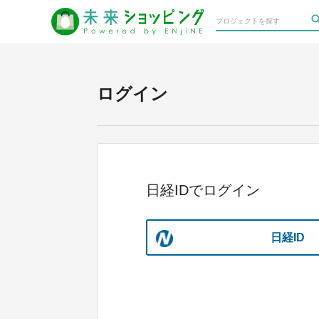
ログイン
日経IDでログイン
日経ID