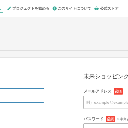
プロジェクトを始める
このサイトについて
公式ストア
未来ショッピング
メールアドレス
必須
パスワード
必須
※半角