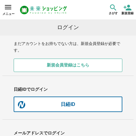
さがす
新規登録
メニュー
ログイン
まだアカウントをお持ちでない方は、新規会員登録が必要で
す。
新規会員登録はこちら
日経IDでログイン
日経ID
メールアドレスでログイン