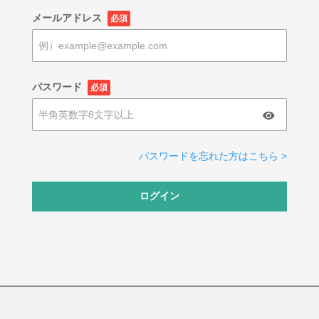
メールアドレス
必須
パスワード
必須
パスワードを忘れた方はこちら >
ログイン