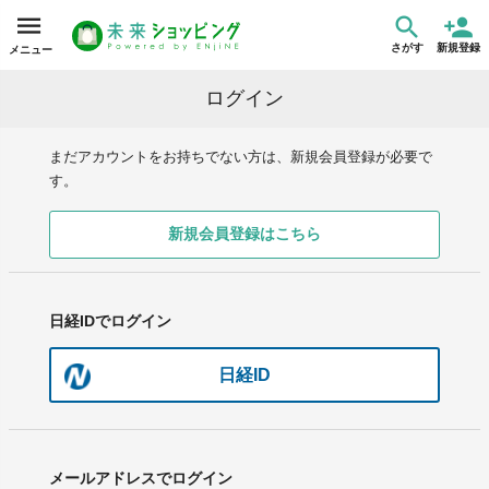
さがす
新規登録
メニュー
ログイン
まだアカウントをお持ちでない方は、新規会員登録が必要で
す。
新規会員登録はこちら
日経IDでログイン
日経ID
メールアドレスでログイン