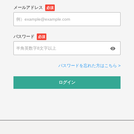
メールアドレス
必須
パスワード
必須
パスワードを忘れた方はこちら >
ログイン