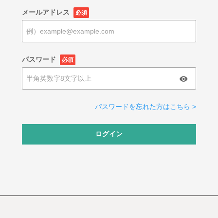
メールアドレス
必須
パスワード
必須
パスワードを忘れた方はこちら >
ログイン