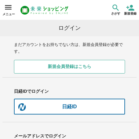
さがす
新規登録
メニュー
ログイン
まだアカウントをお持ちでない方は、新規会員登録が必要で
す。
新規会員登録はこちら
日経IDでログイン
日経ID
メールアドレスでログイン