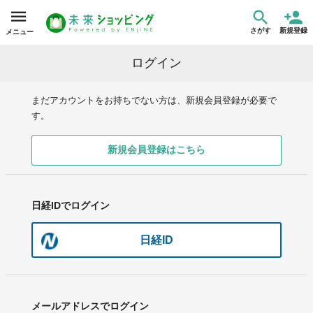
さがす
新規登録
メニュー
ログイン
まだアカウントをお持ちでない方は、新規会員登録が必要で
す。
新規会員登録はこちら
日経IDでログイン
日経ID
メールアドレスでログイン