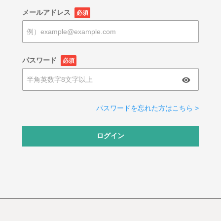
メールアドレス
必須
パスワード
必須
パスワードを忘れた方はこちら >
ログイン