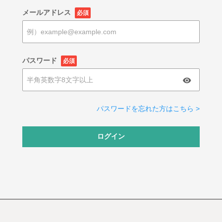
メールアドレス
必須
パスワード
必須
パスワードを忘れた方はこちら >
ログイン