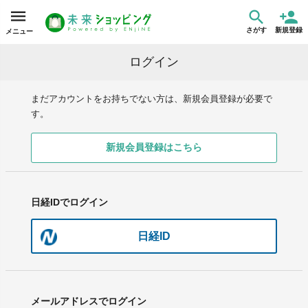
さがす
新規登録
メニュー
ログイン
まだアカウントをお持ちでない方は、新規会員登録が必要で
す。
新規会員登録はこちら
日経IDでログイン
日経ID
メールアドレスでログイン