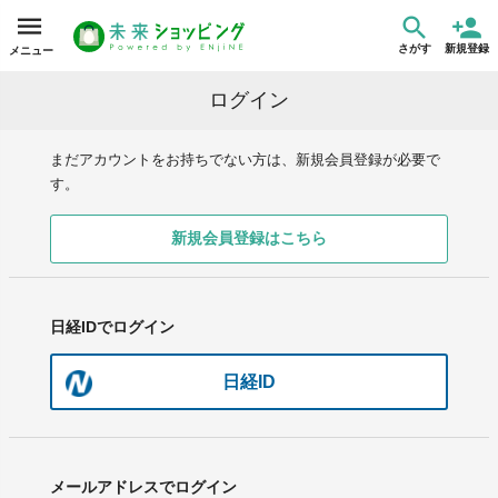
さがす
新規登録
メニュー
ログイン
まだアカウントをお持ちでない方は、新規会員登録が必要で
す。
新規会員登録はこちら
日経IDでログイン
日経ID
メールアドレスでログイン