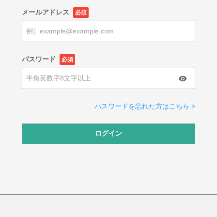
メールアドレス
必須
パスワード
必須
パスワードを忘れた方はこちら >
ログイン