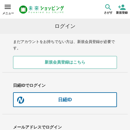
さがす
新規登録
メニュー
ログイン
まだアカウントをお持ちでない方は、新規会員登録が必要で
す。
新規会員登録はこちら
日経IDでログイン
日経ID
メールアドレスでログイン