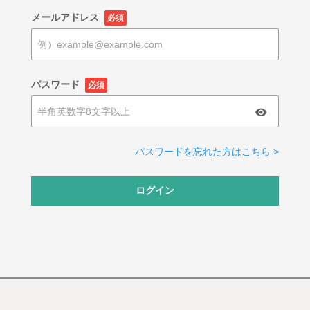
メールアドレス
必須
パスワード
必須
パスワードを忘れた方はこちら >
ログイン