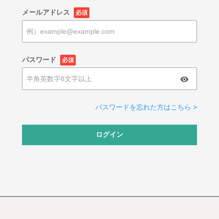
メールアドレス
必須
パスワード
必須
パスワードを忘れた方はこちら >
ログイン