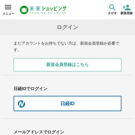
さがす
新規登録
メニュー
ログイン
まだアカウントをお持ちでない方は、新規会員登録が必要で
す。
新規会員登録はこちら
日経IDでログイン
日経ID
メールアドレスでログイン