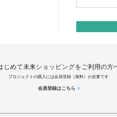
 はじめて未来ショッピングをご利用の方へ
プロジェクトの購入には会員登録（無料）が必要です
会員登録はこちら