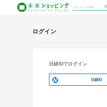
ログイン
日経IDでログイン
日経ID