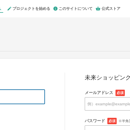
プロジェクトを始める
このサイトについて
公式ストア
未来ショッピング
メールアドレス
必須
パスワード
必須
※半角