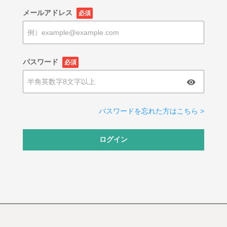
メールアドレス
必須
パスワード
必須
パスワードを忘れた方はこちら >
ログイン