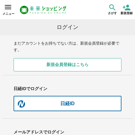
さがす
新規登録
メニュー
ログイン
まだアカウントをお持ちでない方は、新規会員登録が必要で
す。
新規会員登録はこちら
日経IDでログイン
日経ID
メールアドレスでログイン