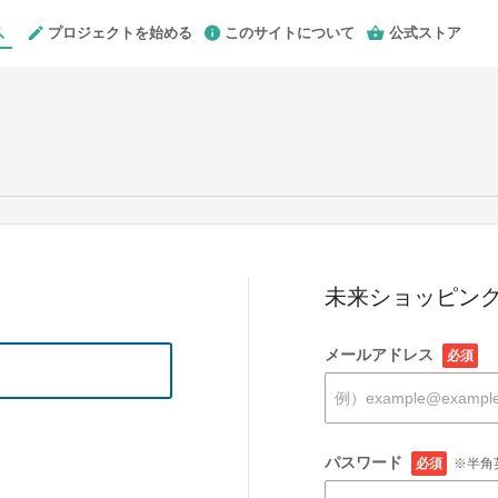
プロジェクトを始める
このサイトについて
公式ストア
未来ショッピング
メールアドレス
必須
パスワード
必須
※半角