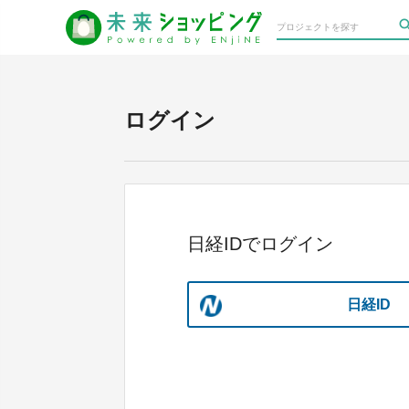
ログイン
日経IDでログイン
日経ID