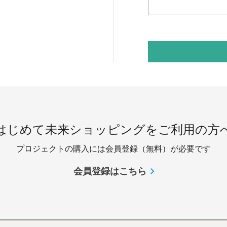
 はじめて未来ショッピングをご利用の方へ
プロジェクトの購入には会員登録（無料）が必要です
会員登録はこちら