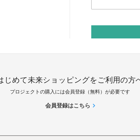
 はじめて未来ショッピングをご利用の方へ
プロジェクトの購入には会員登録（無料）が必要です
会員登録はこちら