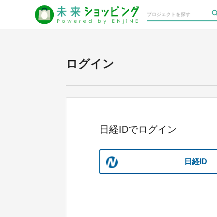
ログイン
日経IDでログイン
日経ID