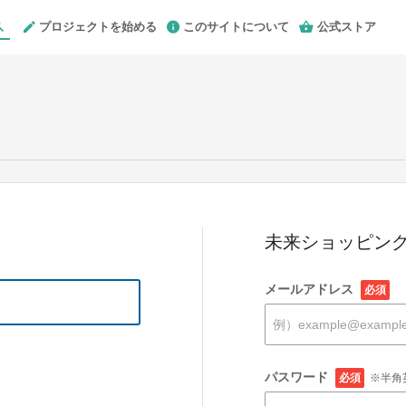
プロジェクトを始める
このサイトについて
公式ストア
未来ショッピング
メールアドレス
必須
パスワード
必須
※半角