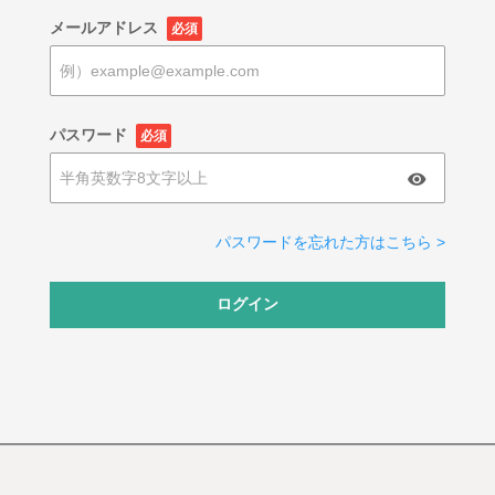
メールアドレス
必須
パスワード
必須
パスワードを忘れた方はこちら >
ログイン