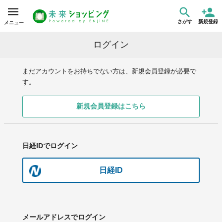
さがす
新規登録
メニュー
ログイン
まだアカウントをお持ちでない方は、新規会員登録が必要で
す。
新規会員登録はこちら
日経IDでログイン
日経ID
メールアドレスでログイン